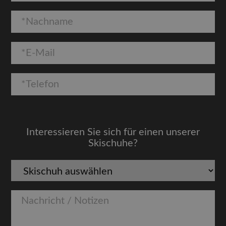
Interessieren Sie sich für einen unserer
Skischuhe?