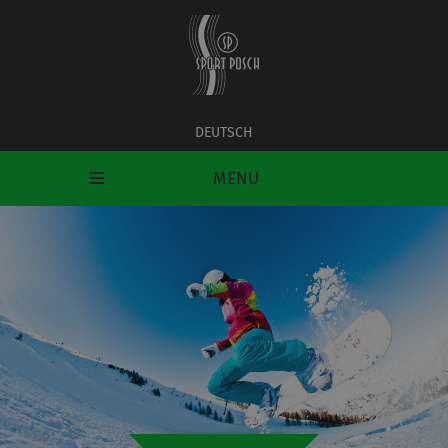
DEUTSCH
MENU