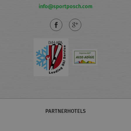
info@sportposch.com
PARTNERHOTELS