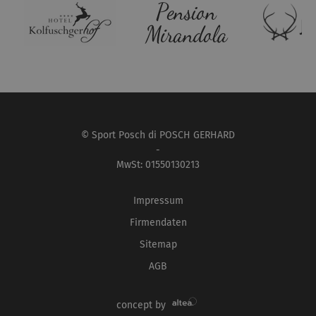
© Sport Posch di POSCH GERHARD
-
MwSt: 01550130213
Impressum
Firmendaten
Sitemap
AGB
concept by