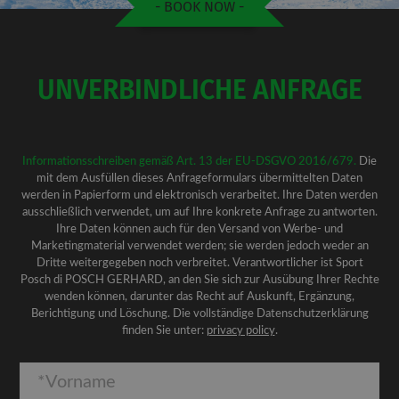
- BOOK NOW -
UNVERBINDLICHE ANFRAGE
Informationsschreiben gemäß Art. 13 der EU-DSGVO 2016/679.
Die
mit dem Ausfüllen dieses Anfrageformulars übermittelten Daten
werden in Papierform und elektronisch verarbeitet. Ihre Daten werden
ausschließlich verwendet, um auf Ihre konkrete Anfrage zu antworten.
Ihre Daten können auch für den Versand von Werbe- und
Marketingmaterial verwendet werden; sie werden jedoch weder an
Dritte weitergegeben noch verbreitet. Verantwortlicher ist Sport
Posch di POSCH GERHARD, an den Sie sich zur Ausübung Ihrer Rechte
wenden können, darunter das Recht auf Auskunft, Ergänzung,
Berichtigung und Löschung. Die vollständige Datenschutzerklärung
finden Sie unter:
privacy policy
.