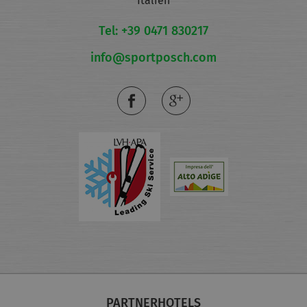
Italien
Tel: +39 0471 830217
info@sportposch.com
PARTNERHOTELS