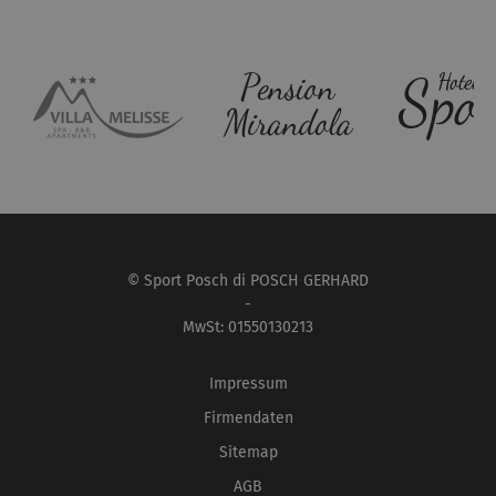
© Sport Posch di POSCH GERHARD
-
MwSt: 01550130213
Impressum
Firmendaten
Sitemap
AGB