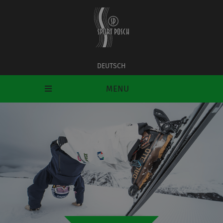
DEUTSCH
MENU