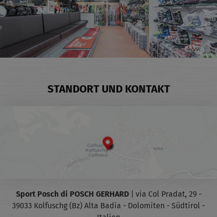
STANDORT UND KONTAKT
Sport Posch di POSCH GERHARD
|
via Col Pradat, 29 -
39033 Kolfuschg (Bz)
Alta Badia - Dolomiten - Südtirol -