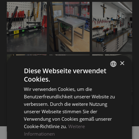
×
Diese Webseite verwendet
Cookies.
ITALIAN
Wir verwenden Cookies, um die
ENGLISH
Benutzerfreundlichkeit unserer Website zu
GERMAN
verbessern. Durch die weitere Nutzung
unserer Webseite stimmen Sie der
Verwendung von Cookies gemäß unserer
PREISLISTE
Cookie-Richtlinie zu.
Weitere
Informationen