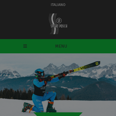
ITALIANO
MENU