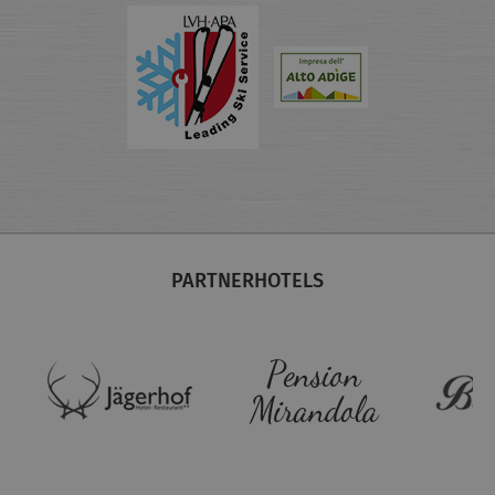
PARTNERHOTELS