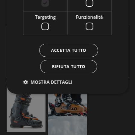
CABRIO FREE
Targeting
Funzionalità
ACCETTA TUTTO
RIFIUTA TUTTO
MOSTRA DETTAGLI