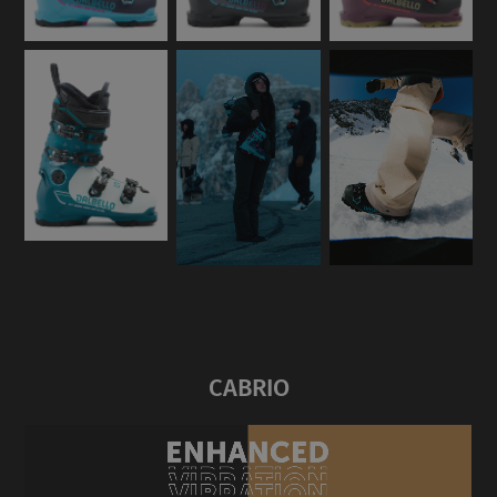
CABRIO