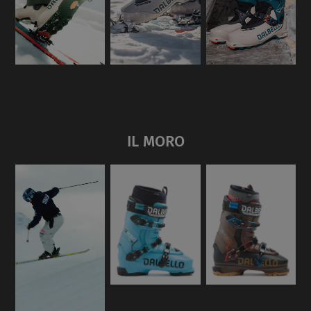
IL MORO