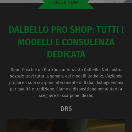
- BOOK NOW -
DALBELLO PRO SHOP: TUTTI I
MODELLI E CONSULENZA
DEDICATA
Sport Posch è un Pro Shop autorizzato Dalbello. Nel nostro
negozio trovi tutta la gamma dei modelli Dalbello. L’azienda
produce i suoi scarponi interamente in Italia, distinguendosi
per qualità e tradizione. Siamo a disposizione per aiutarti a
scegliere lo scarpone ideale.
DRS