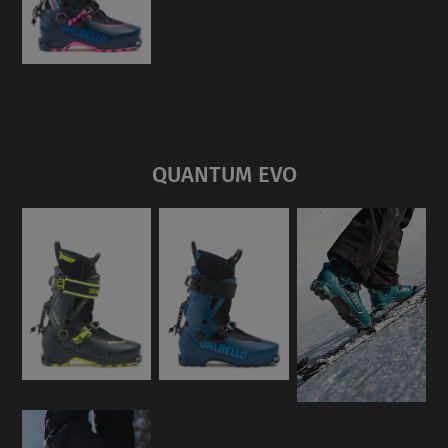
QUANTUM EVO