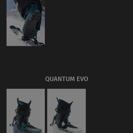
QUANTUM EVO