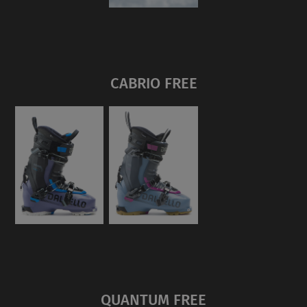
CABRIO FREE
QUANTUM FREE