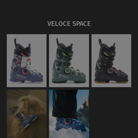
VELOCE SPACE