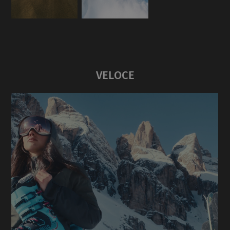
VELOCE