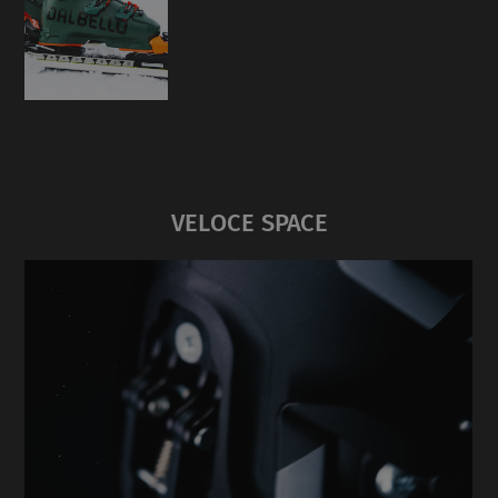
VELOCE SPACE