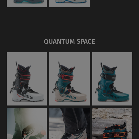
QUANTUM SPACE