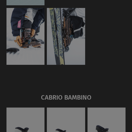
CABRIO BAMBINO