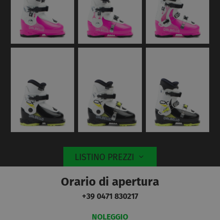
LISTINO PREZZI
Orario di apertura
+39 0471 830217
NOLEGGIO