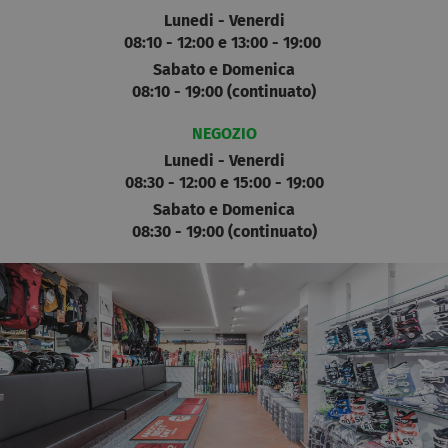
Lunedi -
Venerdi
08:10 - 12:00 e 13:00 - 19:00
Sabato e Domenica
08:10 - 19:00 (continuato)
NEGOZIO
Lunedi - Venerdi
08:30 - 12:00 e 15:00 - 19:00
Sabato e Domenica
08:30 - 19:00 (continuato)