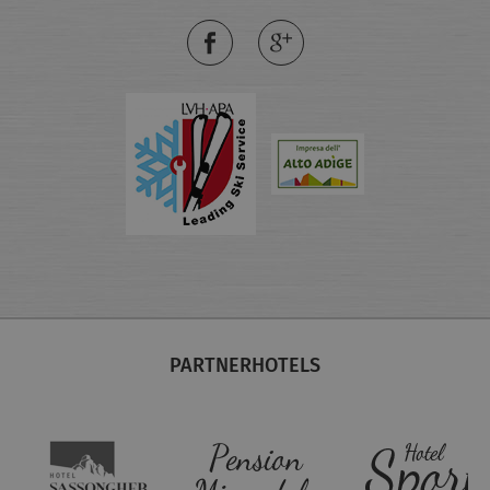
PARTNERHOTELS