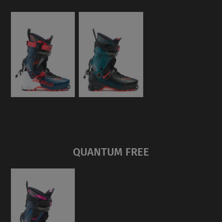
QUANTUM FREE