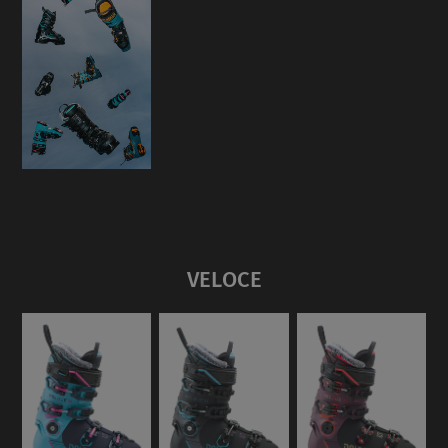
VELOCE