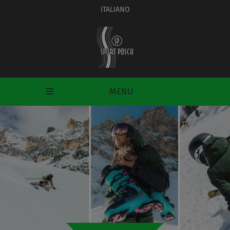
ITALIANO
MENU